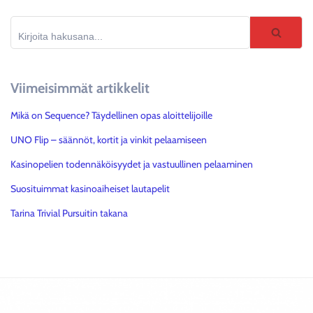
Viimeisimmät artikkelit
Mikä on Sequence? Täydellinen opas aloittelijoille
UNO Flip – säännöt, kortit ja vinkit pelaamiseen
Kasinopelien todennäköisyydet ja vastuullinen pelaaminen
Suosituimmat kasinoaiheiset lautapelit
Tarina Trivial Pursuitin takana