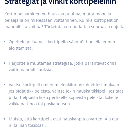
Strategiat ja vinkit korttipeleihin
Kortin pelaaminen on hauskaa puuhaa, mutta monella
pelaajalla on mielessään voittaminen. Kuinka korttipelit on
mahdollista voittaa? Tärkeintä on noudattaa seuraavia ohjeita:
Opettele pelaamasi korttipelin säännöt huolella ennen
aloittamista.
Harjoittele muutamaa strategiaa, jotka parantavat omia
voittomahdollisuuksiasi.
Valitse korttipeli omien mielenkiinnonkohteidesi mukaan.
Jos pidät tikkipeleistä, valitse jokin hauska tikkipeli. Jos taas
pidät helpoista koko perheelle sopivista peleistä, kokeile
vaikkapa Unoa tai paskahousua.
Muista, että korttipelit ovat hauskanpitoa varten. Älä ota
niitä liian tosissasi.