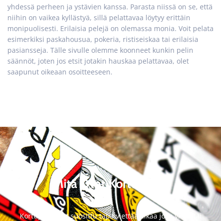
yhdessä perheen ja ystävien kanssa. Parasta niissä on se, että
niihin on vaikea kyllästyä, sillä pelattavaa löytyy erittäin
monipuolisesti. Erilaisia pelejä on olemassa monia. Voit pelata
esimerkiksi paskahousua, pokeria, ristiseiskaa tai erilaisia
pasiansseja. Tälle sivulle olemme koonneet kunkin pelin
säännöt, joten jos etsit jotakin hauskaa pelattavaa, olet
saapunut oikeaan osoitteeseen.
Mitä Ovat Korttipelit?
Korttipelit ovat suosittu tapa viettää aikaa joko yksin tai