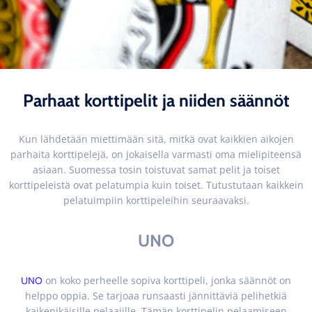
Parhaat korttipelit ja niiden säännöt
Kun lähdetään miettimään sitä, mitkä ovat kaikkien aikojen
parhaita korttipelejä, on jokaisella varmasti oma mielipiteensä
asiaan. Suomessa tosin toistuvat samat pelit ja toiset
korttipeleistä ovat pelatumpia kuin toiset. Tutustutaan kaikkein
pelatuimpiin korttipeleihin seuraavaksi.
UNO
on koko perheelle sopiva korttipeli, jonka säännöt on
UNO
helppo oppia. Se tarjoaa runsaasti jännittäviä pelihetkiä
kaikenikäisille pelaajille. Tämän korttipelin pelaamiseen