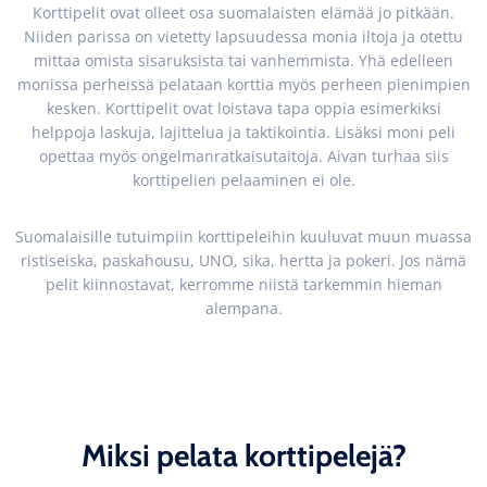
Korttipelit ovat olleet osa suomalaisten elämää jo pitkään.
Niiden parissa on vietetty lapsuudessa monia iltoja ja otettu
mittaa omista sisaruksista tai vanhemmista. Yhä edelleen
monissa perheissä pelataan korttia myös perheen pienimpien
kesken. Korttipelit ovat loistava tapa oppia esimerkiksi
helppoja laskuja, lajittelua ja taktikointia. Lisäksi moni peli
opettaa myös ongelmanratkaisutaitoja. Aivan turhaa siis
korttipelien pelaaminen ei ole.
Suomalaisille tutuimpiin korttipeleihin kuuluvat muun muassa
ristiseiska, paskahousu, UNO, sika, hertta ja pokeri. Jos nämä
pelit kiinnostavat, kerromme niistä tarkemmin hieman
alempana.
Miksi pelata korttipelejä?