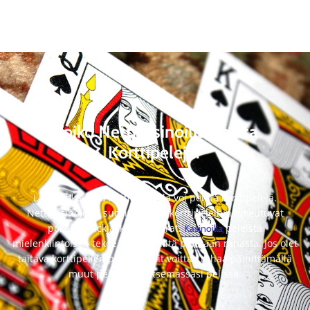
Voiko Nettikasinoilla Pelata
Korttipelejä?
Lähes jokaisella nettikasinolla voi pelata korttipelejä.
Nettikasinoiden suosituimpiin korttipeleihin lukeutuvat
pokeri, blackjack ja baccarat.
peleistä
Kasinoilla
mielenkiintoisen tekee se, että niitä pelataan rahasta. Jos olet
taitava korttipelien pelaaja, voit voittaa rahaa päihittämällä
muut pelaajat valitsemassasi pelissä.