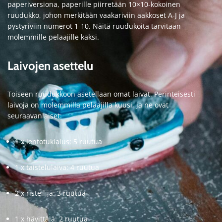
paperiversiona, paperille piirretään 10×10-kokoinen
ruudukko, johon merkitään vaakariviin aakkoset A-J ja
pystyriviin numerot 1-10. Näitä ruudukoita tarvitaan
molemmille pelaajille kaksi.
Laivojen asettelu
Toiseen ruudukkoon asetellaan omat laivat. Perinteisesti
laivoja on molemmilla pelaajilla kuusi, ja ne ovat
seuraavanlaiset:
1 x lentotukialus: 5 ruutua
1 x taistelulaiva: 4 ruutua
2 x risteilijä: 3 ruutua
1 x hävittäjä: 2 ruutua