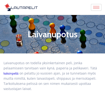
Siirry
suoraan
sisältöön
Laivanupotus
Laivanupotus on todella yksinkertainen peli, jonka
pelaamiseen tarvitaan vain kynä, paperia ja pelikaveri. Tätä
on pelattu jo vuosien ajan, ja se tunnetaan myös
kaksinpeliä
muilla nimillä, kuten laivastopeli, shippaus ja merisotapeli.
Tarkoituksena pelissä on sen nimen mukaisesti upottaa
vastustajan laivat.