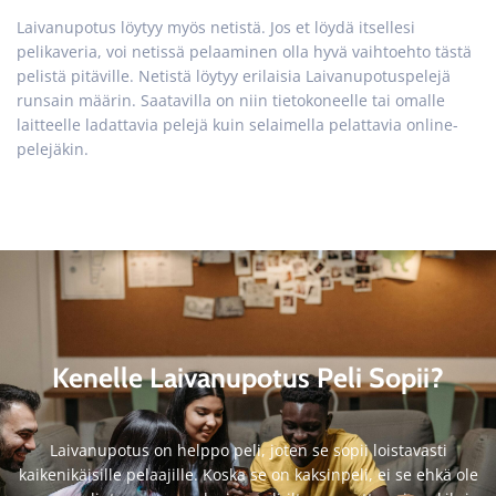
Laivanupotus löytyy myös netistä. Jos et löydä itsellesi
pelikaveria, voi netissä pelaaminen olla hyvä vaihtoehto tästä
pelistä pitäville. Netistä löytyy erilaisia Laivanupotuspelejä
runsain määrin. Saatavilla on niin tietokoneelle tai omalle
laitteelle ladattavia pelejä kuin selaimella pelattavia online-
pelejäkin.
Kenelle Laivanupotus Peli Sopii?
Laivanupotus on helppo peli, joten se sopii loistavasti
kaikenikäisille pelaajille. Koska se on kaksinpeli, ei se ehkä ole