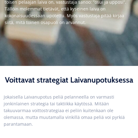
toisen pelaajan laiva on, vastustaja sanoo: ”osui ja upposi”.
Tällöin molemmat tietävät, että kyseinen laiva on
kokonaisuudessaan upotettu. Myös vastustaja pitää kirjaa
siitä, mitä toinen osapuoli on arvannut.
Voittavat strategiat Laivanupotuksessa
Jokaisella Laivanupotus peliä pelanneella on varmasti
jonkinlainen strategia tai taktiikka käytössä. Mitään
takuuvarmaa voittostrategiaa ei peliin kuitenkaan ole
olemassa, mutta muutamalla vinkillä omaa peliä voi pyrkiä
parantamaan.