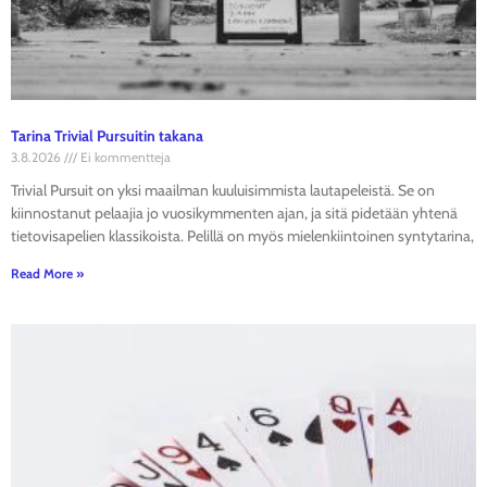
Tarina Trivial Pursuitin takana
3.8.2026
Ei kommentteja
Trivial Pursuit on yksi maailman kuuluisimmista lautapeleistä. Se on
kiinnostanut pelaajia jo vuosikymmenten ajan, ja sitä pidetään yhtenä
tietovisapelien klassikoista. Pelillä on myös mielenkiintoinen syntytarina,
Read More »