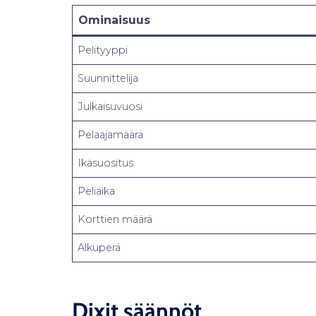
Ominaisuus
Pelityyppi
Suunnittelija
Julkaisuvuosi
Pelaajamäärä
Ikäsuositus
Peliaika
Korttien määrä
Alkuperä
Dixit säännöt