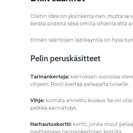
Dixitin idea on yksinkertainen, mutta se v
kerätä pisteitä sekä omilla vihjeillä että
Ennen sääntöjen läpikäyntiä on hyvä tu
Pelin peruskäsitteet
Tarinankertoja:
kierroksen vuorossa oleva 
vihjeen. Rooli kiertää pelaajalta toiselle.
Vihje:
kortista annettu kuvaus. Se voi olla
pelkkä äännähdys.
Harhautuskortti:
kortti, jonka muut pelaa
näyttämään tarinankertojan kortilta.