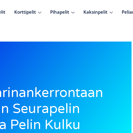
lit
Korttipelit
Pihapelit
Kaksinpelit
Pelia
Tarinankerrontaan
n Seurapelin
a Pelin Kulku