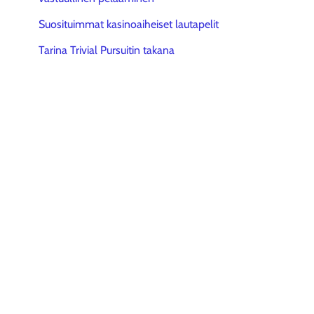
Suosituimmat kasinoaiheiset lautapelit
Tarina Trivial Pursuitin takana