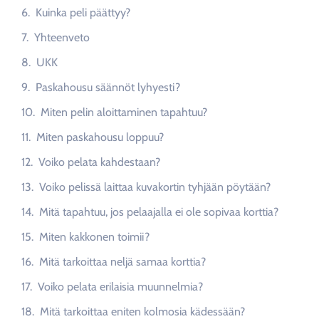
Kuinka peli päättyy?
Yhteenveto
UKK
Paskahousu säännöt lyhyesti?
Miten pelin aloittaminen tapahtuu?
Miten paskahousu loppuu?
Voiko pelata kahdestaan?
Voiko pelissä laittaa kuvakortin tyhjään pöytään?
Mitä tapahtuu, jos pelaajalla ei ole sopivaa korttia?
Miten kakkonen toimii?
Mitä tarkoittaa neljä samaa korttia?
Voiko pelata erilaisia muunnelmia?
Mitä tarkoittaa eniten kolmosia kädessään?