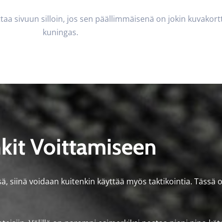
a sivuun silloin, jos sen päällimmäisenä on jokin kuvakortti e
kuningas.
kit Voittamiseen
ssä, siinä voidaan kuitenkin käyttää myös taktikointia. Tässä