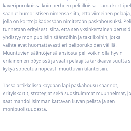
kaveriporukoissa kuin perheen peli-illoissa. Tämä korttipel
saanut humoristisen nimensä siitä, että viimeinen pelaaja,
jolla on kortteja kädessään nimitetään paskahousuksi. Pel
tunnetaan erityisesti siitä, että sen yksinkertainen perusi
yhdistyy monipuolisiin sääntöihin ja taktiikoihin, jotka
vaihtelevat huomattavasti eri peliporukoiden välillä.
Muuntuvien sääntöjensä ansiosta peli voikin olla hyvin
erilainen eri pöydissä ja vaatii pelaajilta tarkkaavaisuutta 
kykyä sopeutua nopeasti muuttuviin tilanteisiin.
Tässä artikkelissa käydään läpi paskahousu säännöt,
erityiskortit, strategiat sekä suosituimmat muunnelmat, jo
saat mahdollisimman kattavan kuvan pelistä ja sen
monipuolisuudesta.