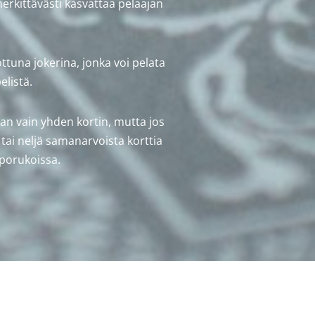
rkittävästi kasvattaa pelaajan
ttuna jokerina, jonka voi pelata
elistä.
an vain yhden kortin, mutta jos
tai neljä samanarvoista korttia
iporukoissa.