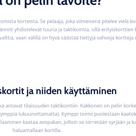
 on pelin tavoite?
ta korteista. Se pelaaja, joka viimeisenä pitelee vielä kor
t yhdistelevät tuuria ja taktikointia, sillä erityiskorttien 
valttia, vaan välillä on hyvä säästää tiettyjä vahvoja kortt
skortit ja niiden käyttäminen
 antavat tilaisuuden taktikointiin. Kakkonen on pelin korkea-
kymppiä lukuunottamatta). Kymppi toimii puolestaan kaatoko
aminen kaataa avopakan, jolloin se siirretään syrjään ja k
haluamallaan kortilla.