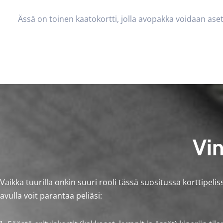
Ässä on toinen kaatokortti, jolla avopakka voidaan asetta
Vin
Vaikka tuurilla onkin suuri rooli tässä suositussa korttipeli
avulla voit parantaa peliäsi: