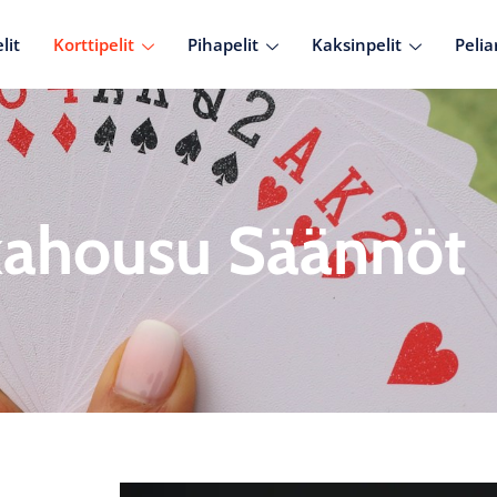
lit
Korttipelit
Pihapelit
Kaksinpelit
Pelia
kahousu Säännöt